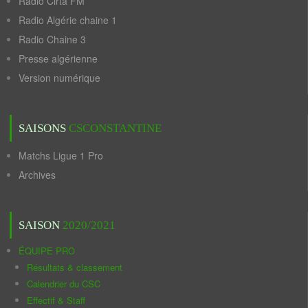
Radio Cirta FM
Radio Algérie chaine 1
Radio Chaine 3
Presse algérienne
Version numérique
SAISONS
CSCONSTANTINE
Matchs Ligue 1 Pro
Archives
SAISON
2020/2021
ÉQUIPE PRO
Résultats & classement
Calendrier du CSC
Effectif & Staff