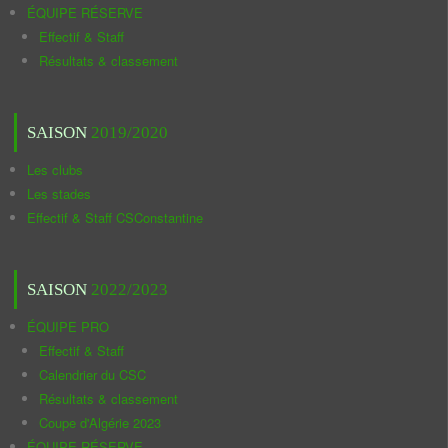
ÉQUIPE RÉSERVE
Effectif & Staff
Résultats & classement
SAISON
2019/2020
Les clubs
Les stades
Effectif & Staff CSConstantine
SAISON
2022/2023
ÉQUIPE PRO
Effectif & Staff
Calendrier du CSC
Résultats & classement
Coupe d'Algérie 2023
ÉQUIPE RÉSERVE