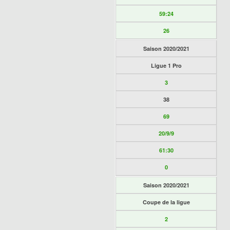
59:24
26
Saison 2020/2021
Ligue 1 Pro
3
38
69
20/9/9
61:30
0
Saison 2020/2021
Coupe de la ligue
2