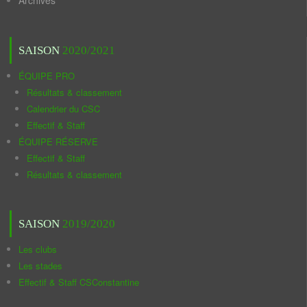
Archives
SAISON
2020/2021
ÉQUIPE PRO
Résultats & classement
Calendrier du CSC
Effectif & Staff
ÉQUIPE RÉSERVE
Effectif & Staff
Résultats & classement
SAISON
2019/2020
Les clubs
Les stades
Effectif & Staff CSConstantine