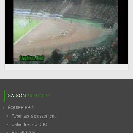
SAISON
2021/2022
ÉQUIPE PRO
Résultats & classement
Calendrier du CSC
Effectif & Staff