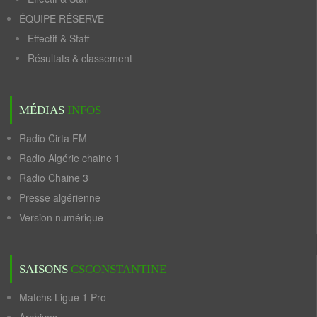
ÉQUIPE RÉSERVE
Effectif & Staff
Résultats & classement
MÉDIAS
INFOS
Radio Cirta FM
Radio Algérie chaine 1
Radio Chaine 3
Presse algérienne
Version numérique
SAISONS
CSCONSTANTINE
Matchs Ligue 1 Pro