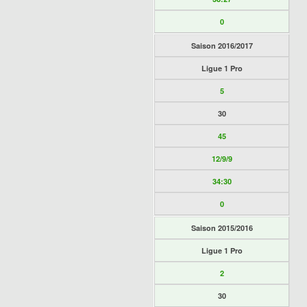
0
Saison 2016/2017
Ligue 1 Pro
5
30
45
12/9/9
34:30
0
Saison 2015/2016
Ligue 1 Pro
2
30