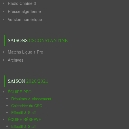
Radio Chaine 3
Presse algérienne
Version numérique
SAISONS
CSCONSTANTINE
Matchs Ligue 1 Pro
Archives
SAISON
2020/2021
ÉQUIPE PRO
Résultats & classement
Calendrier du CSC
Effectif & Staff
ÉQUIPE RÉSERVE
Effectif & Staff