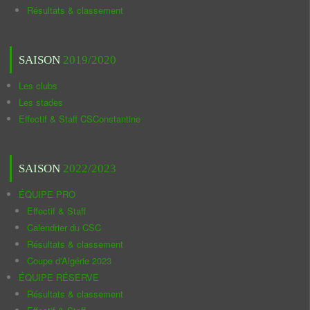
Résultats & classement
SAISON
2019/2020
Les clubs
Les stades
Effectif & Staff CSConstantine
SAISON
2022/2023
ÉQUIPE PRO
Effectif & Staff
Calendrier du CSC
Résultats & classement
Coupe d'Algérie 2023
ÉQUIPE RÉSERVE
Résultats & classement