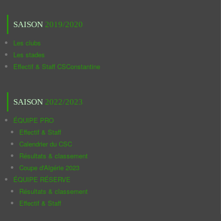
SAISON
2019/2020
Les clubs
Les stades
Effectif & Staff CSConstantine
SAISON
2022/2023
ÉQUIPE PRO
Effectif & Staff
Calendrier du CSC
Résultats & classement
Coupe d'Algérie 2023
ÉQUIPE RÉSERVE
Résultats & classement
Effectif & Staff