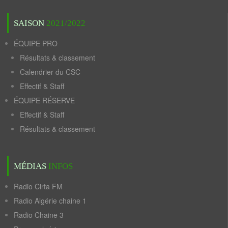
SAISON
2021/2022
ÉQUIPE PRO
Résultats & classement
Calendrier du CSC
Effectif & Staff
ÉQUIPE RÉSERVE
Effectif & Staff
Résultats & classement
MÉDIAS
INFOS
Radio Cirta FM
Radio Algérie chaine 1
Radio Chaine 3