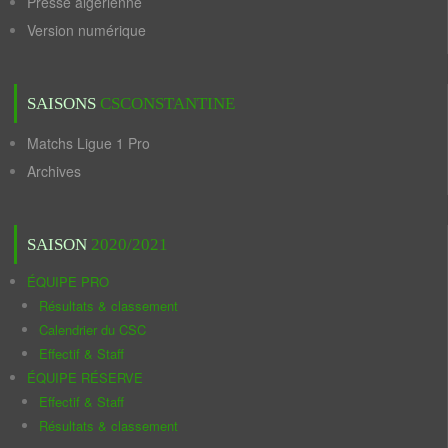
Presse algérienne
Version numérique
SAISONS
CSCONSTANTINE
Matchs Ligue 1 Pro
Archives
SAISON
2020/2021
ÉQUIPE PRO
Résultats & classement
Calendrier du CSC
Effectif & Staff
ÉQUIPE RÉSERVE
Effectif & Staff
Résultats & classement