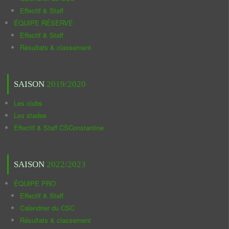
Effectif & Staff
ÉQUIPE RÉSERVE
Effectif & Staff
Résultats & classement
SAISON
2019/2020
Les clubs
Les stades
Effectif & Staff CSConstantine
SAISON
2022/2023
ÉQUIPE PRO
Effectif & Staff
Calendrier du CSC
Résultats & classement