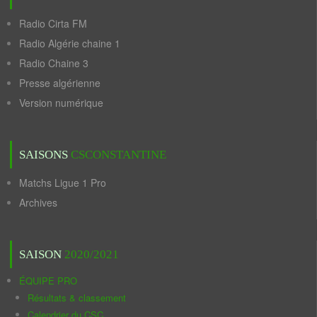
Radio Cirta FM
Radio Algérie chaine 1
Radio Chaine 3
Presse algérienne
Version numérique
SAISONS
CSCONSTANTINE
Matchs Ligue 1 Pro
Archives
SAISON
2020/2021
ÉQUIPE PRO
Résultats & classement
Calendrier du CSC