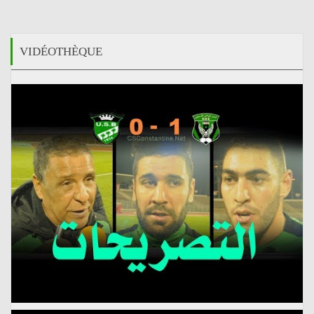
VIDÉOTHÈQUE