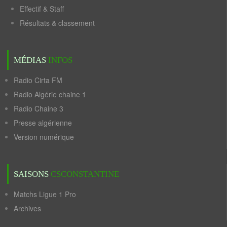
Effectif & Staff
Résultats & classement
MÉDIAS
INFOS
Radio Cirta FM
Radio Algérie chaine 1
Radio Chaine 3
Presse algérienne
Version numérique
SAISONS
CSCONSTANTINE
Matchs Ligue 1 Pro
Archives