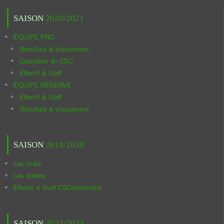
SAISON
2020/2021
ÉQUIPE PRO
Résultats & classement
Calendrier du CSC
Effectif & Staff
ÉQUIPE RÉSERVE
Effectif & Staff
Résultats & classement
SAISON
2019/2020
Les clubs
Les stades
Effectif & Staff CSConstantine
SAISON
2022/2023