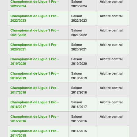
Championnat de Ligue 1 Pro -
Saison
Arbitre central
2023/2024
2023/2024
Championnat de Ligue 1 Pro -
Saison
Arbitre central
2022/2023
2022/2023
Championnat de Ligue 1 Pro -
Saison
Arbitre central
2021/2022
2021/2022
Championnat de Ligue 1 Pro -
Saison
Arbitre central
2020/2021
2020/2021
Championnat de Ligue 1 Pro -
Saison
Arbitre central
2019/2020
2019/2020
Championnat de Ligue 1 Pro -
Saison
Arbitre central
2018/2019
2018/2019
Championnat de Ligue 1 Pro -
Saison
Arbitre central
2017/2018
2017/2018
Championnat de Ligue 1 Pro -
Saison
Arbitre central
2016/2017
2016/2017
Championnat de Ligue 1 Pro -
Saison
Arbitre central
2015/2016
2015/2016
Championnat de Ligue 1 Pro -
2014/2015
2014/2015