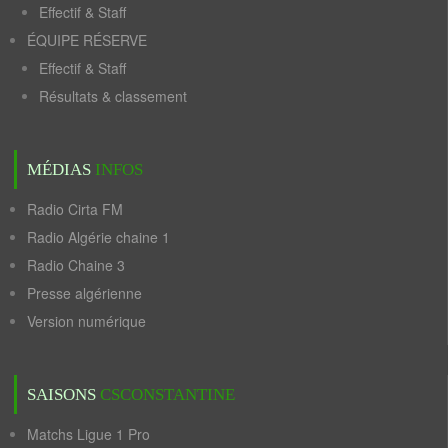
Effectif & Staff
ÉQUIPE RÉSERVE
Effectif & Staff
Résultats & classement
MÉDIAS
INFOS
Radio Cirta FM
Radio Algérie chaine 1
Radio Chaine 3
Presse algérienne
Version numérique
SAISONS
CSCONSTANTINE
Matchs Ligue 1 Pro