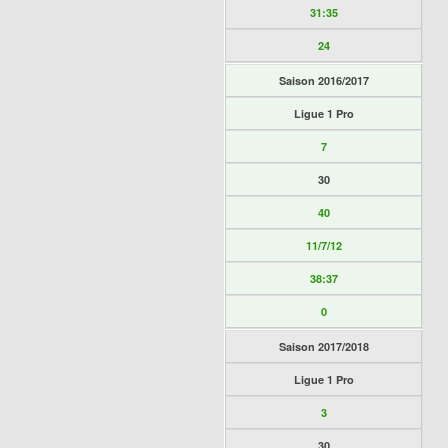
31:35
24
Saison 2016/2017
Ligue 1 Pro
7
30
40
11/7/12
38:37
0
Saison 2017/2018
Ligue 1 Pro
3
30