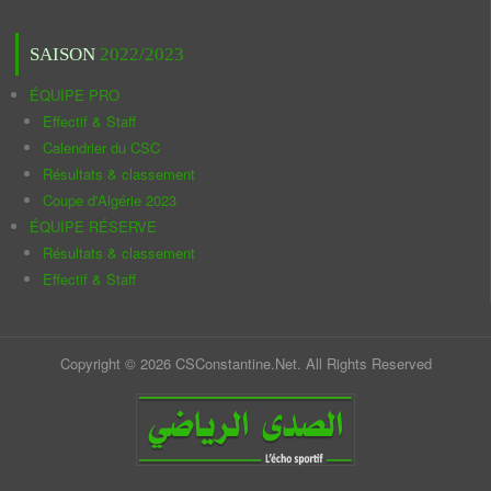
SAISON
2022/2023
ÉQUIPE PRO
Effectif & Staff
Calendrier du CSC
Résultats & classement
Coupe d'Algérie 2023
ÉQUIPE RÉSERVE
Résultats & classement
Effectif & Staff
Copyright © 2026 CSConstantine.Net. All Rights Reserved