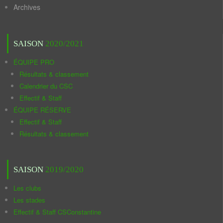
Archives
SAISON
2020/2021
ÉQUIPE PRO
Résultats & classement
Calendrier du CSC
Effectif & Staff
ÉQUIPE RÉSERVE
Effectif & Staff
Résultats & classement
SAISON
2019/2020
Les clubs
Les stades
Effectif & Staff CSConstantine