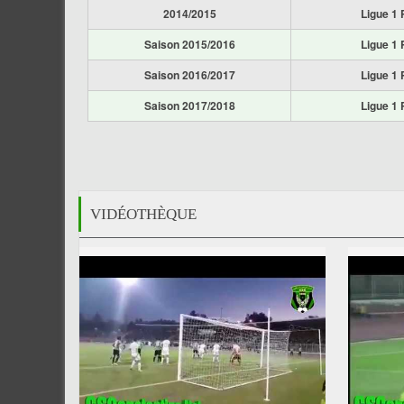
2014/2015
Ligue 1 
Saison 2015/2016
Ligue 1 
Saison 2016/2017
Ligue 1 
Saison 2017/2018
Ligue 1 
VIDÉOTHÈQUE