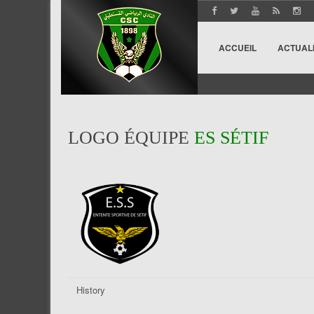
ACCUEIL
ACTUAL
LOGO ÉQUIPE
ES SÉTIF
History