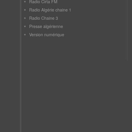
Radio Cirta FM
Radio Algérie chaine 1
Radio Chaine 3
Presse algérienne
Version numérique