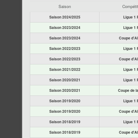
Saison
Compétit
Saison 2024/2025
Ligue 1 
Saison 2023/2024
Ligue 1 
Saison 2023/2024
Coupe d'Al
Saison 2022/2023
Ligue 1 
Saison 2022/2023
Coupe d'Al
Saison 2021/2022
Ligue 1 
Saison 2020/2021
Ligue 1 
Saison 2020/2021
Coupe de la
Saison 2019/2020
Ligue 1 
Saison 2019/2020
Coupe d'Al
Saison 2018/2019
Ligue 1 
Saison 2018/2019
Coupe d'Al