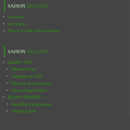
SAISON
2019/2020
Les clubs
Les stades
Effectif & Staff CSConstantine
SAISON
2022/2023
ÉQUIPE PRO
Effectif & Staff
Calendrier du CSC
Résultats & classement
Coupe d'Algérie 2023
ÉQUIPE RÉSERVE
Résultats & classement
Effectif & Staff