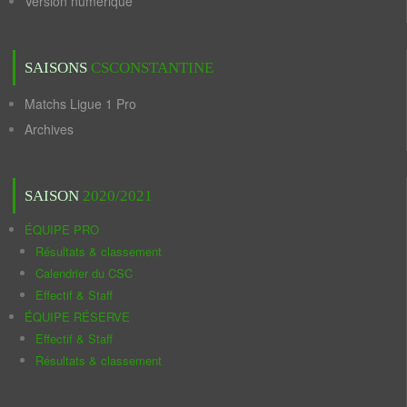
Version numérique
SAISONS
CSCONSTANTINE
Matchs Ligue 1 Pro
Archives
SAISON
2020/2021
ÉQUIPE PRO
Résultats & classement
Calendrier du CSC
Effectif & Staff
ÉQUIPE RÉSERVE
Effectif & Staff
Résultats & classement