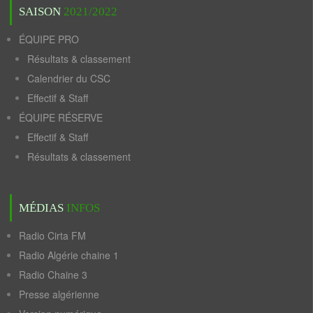
SAISON
2021/2022
ÉQUIPE PRO
Résultats & classement
Calendrier du CSC
Effectif & Staff
ÉQUIPE RÉSERVE
Effectif & Staff
Résultats & classement
MÉDIAS
INFOS
Radio Cirta FM
Radio Algérie chaine 1
Radio Chaine 3
Presse algérienne