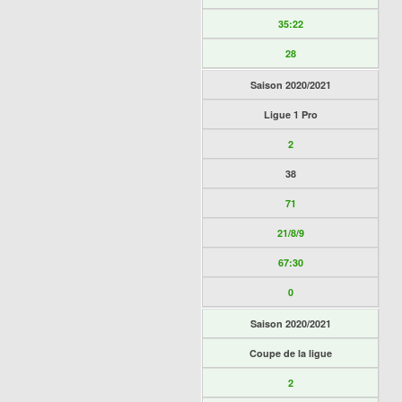
35:22
28
Saison 2020/2021
Ligue 1 Pro
2
38
71
21/8/9
67:30
0
Saison 2020/2021
Coupe de la ligue
2