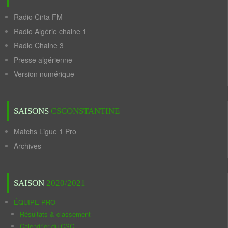
Radio Cirta FM
Radio Algérie chaine 1
Radio Chaine 3
Presse algérienne
Version numérique
SAISONS
CSCONSTANTINE
Matchs Ligue 1 Pro
Archives
SAISON
2020/2021
ÉQUIPE PRO
Résultats & classement
Calendrier du CSC