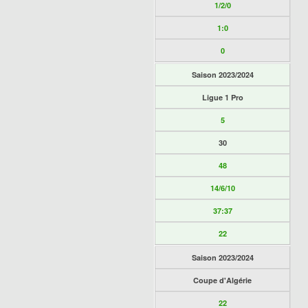
1/2/0
1:0
0
Saison 2023/2024
Ligue 1 Pro
5
30
48
14/6/10
37:37
22
Saison 2023/2024
Coupe d'Algérie
22