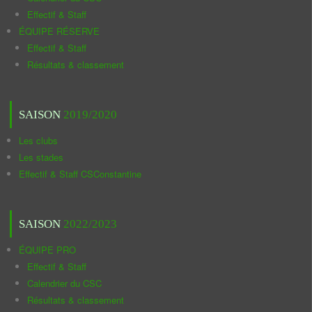
Effectif & Staff
ÉQUIPE RÉSERVE
Effectif & Staff
Résultats & classement
SAISON
2019/2020
Les clubs
Les stades
Effectif & Staff CSConstantine
SAISON
2022/2023
ÉQUIPE PRO
Effectif & Staff
Calendrier du CSC
Résultats & classement