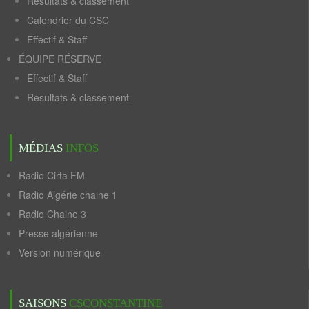
Résultats & classement
Calendrier du CSC
Effectif & Staff
ÉQUIPE RÉSERVE
Effectif & Staff
Résultats & classement
MÉDIAS
INFOS
Radio Cirta FM
Radio Algérie chaine 1
Radio Chaine 3
Presse algérienne
Version numérique
SAISONS
CSCONSTANTINE