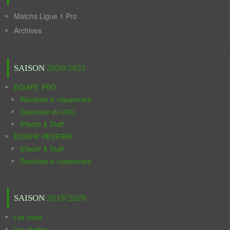
Matchs Ligue 1 Pro
Archives
SAISON
2020/2021
ÉQUIPE PRO
Résultats & classement
Calendrier du CSC
Effectif & Staff
ÉQUIPE RÉSERVE
Effectif & Staff
Résultats & classement
SAISON
2019/2020
Les clubs
Les stades