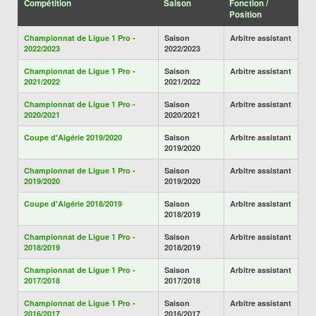
Compétition
Saison
Fonction /
Position
Championnat de Ligue 1 Pro -
Saison
Arbitre assistant
2022/2023
2022/2023
Championnat de Ligue 1 Pro -
Saison
Arbitre assistant
2021/2022
2021/2022
Championnat de Ligue 1 Pro -
Saison
Arbitre assistant
2020/2021
2020/2021
Coupe d'Algérie 2019/2020
Saison
Arbitre assistant
2019/2020
Championnat de Ligue 1 Pro -
Saison
Arbitre assistant
2019/2020
2019/2020
Coupe d'Algérie 2018/2019
Saison
Arbitre assistant
2018/2019
Championnat de Ligue 1 Pro -
Saison
Arbitre assistant
2018/2019
2018/2019
Championnat de Ligue 1 Pro -
Saison
Arbitre assistant
2017/2018
2017/2018
Championnat de Ligue 1 Pro -
Saison
Arbitre assistant
2016/2017
2016/2017