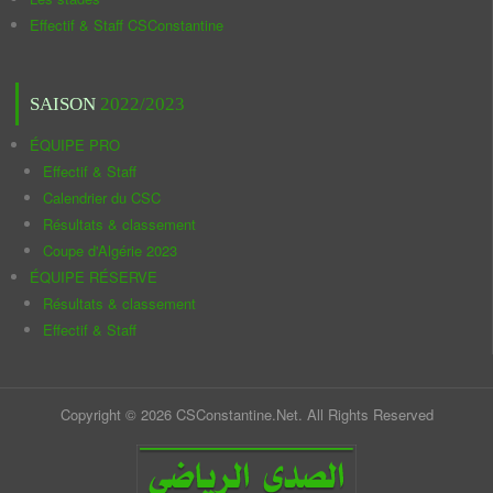
Effectif & Staff CSConstantine
SAISON
2022/2023
ÉQUIPE PRO
Effectif & Staff
Calendrier du CSC
Résultats & classement
Coupe d'Algérie 2023
ÉQUIPE RÉSERVE
Résultats & classement
Effectif & Staff
Copyright © 2026 CSConstantine.Net. All Rights Reserved