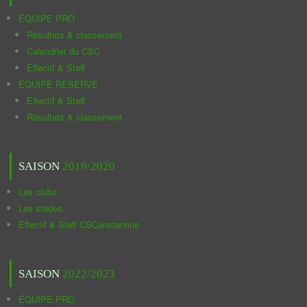
ÉQUIPE PRO
Résultats & classement
Calendrier du CSC
Effectif & Staff
ÉQUIPE RÉSERVE
Effectif & Staff
Résultats & classement
SAISON
2019/2020
Les clubs
Les stades
Effectif & Staff CSConstantine
SAISON
2022/2023
ÉQUIPE PRO