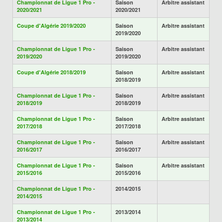
Championnat de Ligue 1 Pro -
Saison
Arbitre assistant
2020/2021
2020/2021
Coupe d'Algérie 2019/2020
Saison
Arbitre assistant
2019/2020
Championnat de Ligue 1 Pro -
Saison
Arbitre assistant
2019/2020
2019/2020
Coupe d'Algérie 2018/2019
Saison
Arbitre assistant
2018/2019
Championnat de Ligue 1 Pro -
Saison
Arbitre assistant
2018/2019
2018/2019
Championnat de Ligue 1 Pro -
Saison
Arbitre assistant
2017/2018
2017/2018
Championnat de Ligue 1 Pro -
Saison
Arbitre assistant
2016/2017
2016/2017
Championnat de Ligue 1 Pro -
Saison
Arbitre assistant
2015/2016
2015/2016
Championnat de Ligue 1 Pro -
2014/2015
2014/2015
Championnat de Ligue 1 Pro -
2013/2014
2013/2014