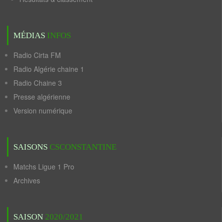
MÉDIAS
INFOS
Radio Cirta FM
Radio Algérie chaine 1
Radio Chaine 3
Presse algérienne
Version numérique
SAISONS
CSCONSTANTINE
Matchs Ligue 1 Pro
Archives
SAISON
2020/2021