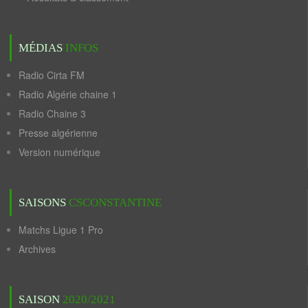
MÉDIAS
INFOS
Radio Cirta FM
Radio Algérie chaine 1
Radio Chaine 3
Presse algérienne
Version numérique
SAISONS
CSCONSTANTINE
Matchs Ligue 1 Pro
Archives
SAISON
2020/2021