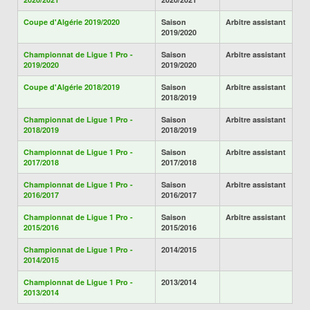
Coupe d'Algérie 2019/2020
Saison
Arbitre assistant
2019/2020
Championnat de Ligue 1 Pro -
Saison
Arbitre assistant
2019/2020
2019/2020
Coupe d'Algérie 2018/2019
Saison
Arbitre assistant
2018/2019
Championnat de Ligue 1 Pro -
Saison
Arbitre assistant
2018/2019
2018/2019
Championnat de Ligue 1 Pro -
Saison
Arbitre assistant
2017/2018
2017/2018
Championnat de Ligue 1 Pro -
Saison
Arbitre assistant
2016/2017
2016/2017
Championnat de Ligue 1 Pro -
Saison
Arbitre assistant
2015/2016
2015/2016
Championnat de Ligue 1 Pro -
2014/2015
2014/2015
Championnat de Ligue 1 Pro -
2013/2014
2013/2014