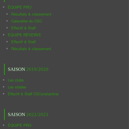
ÉQUIPE PRO
Résultats & classement
Calendrier du CSC
Effectif & Staff
ÉQUIPE RÉSERVE
Effectif & Staff
Résultats & classement
SAISON
2019/2020
Les clubs
Les stades
Effectif & Staff CSConstantine
SAISON
2022/2023
ÉQUIPE PRO