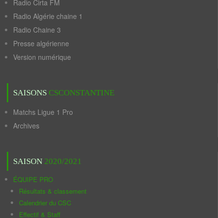
Radio Cirta FM
Radio Algérie chaine 1
Radio Chaine 3
Presse algérienne
Version numérique
SAISONS
CSCONSTANTINE
Matchs Ligue 1 Pro
Archives
SAISON
2020/2021
ÉQUIPE PRO
Résultats & classement
Calendrier du CSC
Effectif & Staff