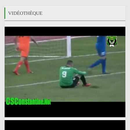
VIDÉOTHÈQUE