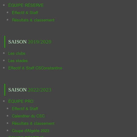
ÉQUIPE RÉSERVE
Effectif & Staff
Résultats & classement
SAISON
2019/2020
Les clubs
Les stades
Effectif & Staff CSConstantine
SAISON
2022/2023
ÉQUIPE PRO
Effectif & Staff
Calendrier du CSC
Résultats & classement
Coupe d'Algérie 2023