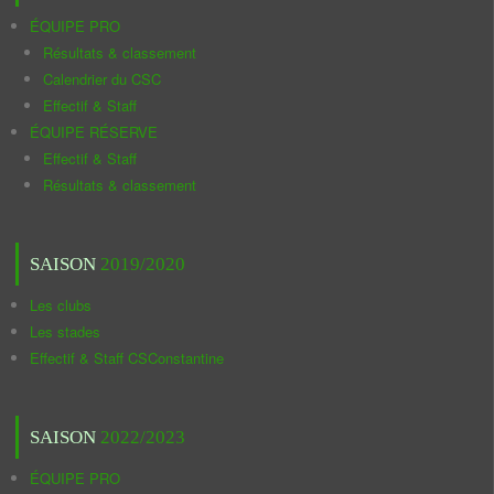
ÉQUIPE PRO
Résultats & classement
Calendrier du CSC
Effectif & Staff
ÉQUIPE RÉSERVE
Effectif & Staff
Résultats & classement
SAISON
2019/2020
Les clubs
Les stades
Effectif & Staff CSConstantine
SAISON
2022/2023
ÉQUIPE PRO