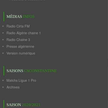
MÉDIAS
INFOS
Radio Cirta FM
Radio Algérie chaine 1
Radio Chaine 3
Presse algérienne
Version numérique
SAISONS
CSCONSTANTINE
Matchs Ligue 1 Pro
Archives
SAISON
2020/2021