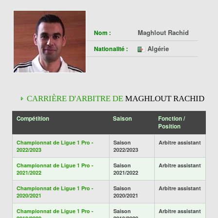
Maghlout Rachid
Nom :
Algérie
Nationalité :
CARRIÈRE D'ARBITRE DE
MAGHLOUT RACHID
Compétition
Saison
Fonction /
Position
Championnat de Ligue 1 Pro -
Saison
Arbitre assistant
2022/2023
2022/2023
Championnat de Ligue 1 Pro -
Saison
Arbitre assistant
2021/2022
2021/2022
Championnat de Ligue 1 Pro -
Saison
Arbitre assistant
2020/2021
2020/2021
Championnat de Ligue 1 Pro -
Saison
Arbitre assistant