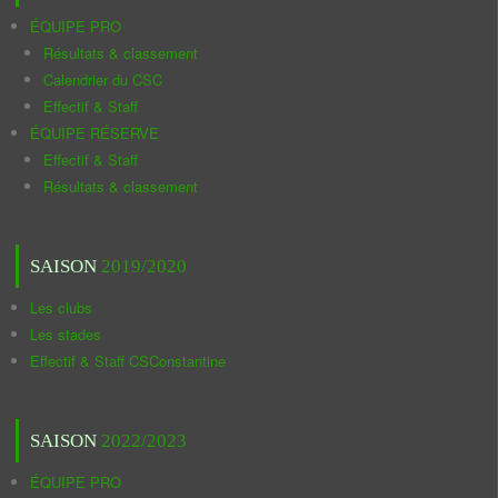
ÉQUIPE PRO
Résultats & classement
Calendrier du CSC
Effectif & Staff
ÉQUIPE RÉSERVE
Effectif & Staff
Résultats & classement
SAISON
2019/2020
Les clubs
Les stades
Effectif & Staff CSConstantine
SAISON
2022/2023
ÉQUIPE PRO