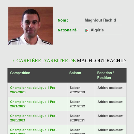
Maghlout Rachid
Nom :
Algérie
Nationalité :
CARRIÈRE D'ARBITRE DE
MAGHLOUT RACHID
Compétition
Saison
Fonction /
Position
Championnat de Ligue 1 Pro -
Saison
Arbitre assistant
2022/2023
2022/2023
Championnat de Ligue 1 Pro -
Saison
Arbitre assistant
2021/2022
2021/2022
Championnat de Ligue 1 Pro -
Saison
Arbitre assistant
2020/2021
2020/2021
Championnat de Ligue 1 Pro -
Saison
Arbitre assistant