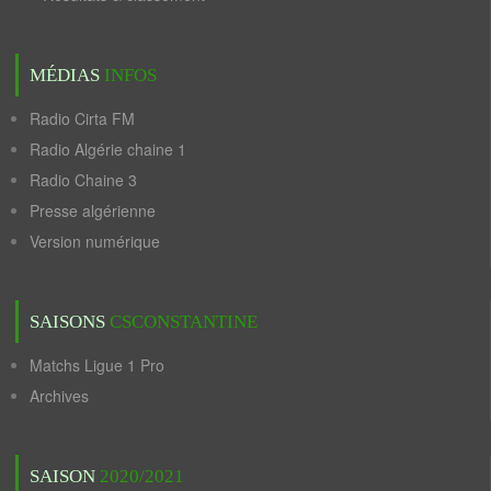
MÉDIAS
INFOS
Radio Cirta FM
Radio Algérie chaine 1
Radio Chaine 3
Presse algérienne
Version numérique
SAISONS
CSCONSTANTINE
Matchs Ligue 1 Pro
Archives
SAISON
2020/2021