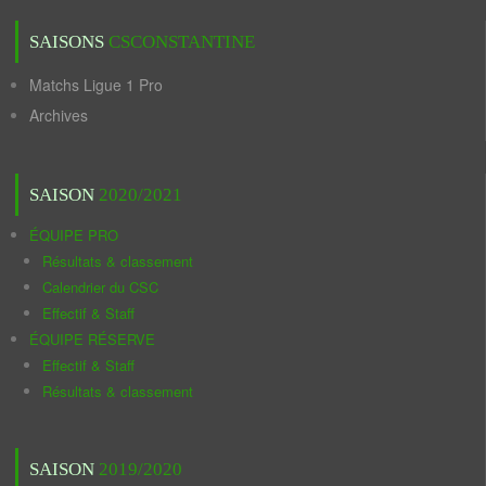
SAISONS
CSCONSTANTINE
Matchs Ligue 1 Pro
Archives
SAISON
2020/2021
ÉQUIPE PRO
Résultats & classement
Calendrier du CSC
Effectif & Staff
ÉQUIPE RÉSERVE
Effectif & Staff
Résultats & classement
SAISON
2019/2020