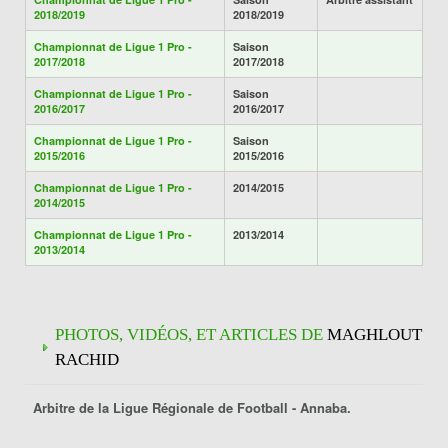
2018/2019
2018/2019
Championnat de Ligue 1 Pro -
Saison
2017/2018
2017/2018
Championnat de Ligue 1 Pro -
Saison
2016/2017
2016/2017
Championnat de Ligue 1 Pro -
Saison
2015/2016
2015/2016
Championnat de Ligue 1 Pro -
2014/2015
2014/2015
Championnat de Ligue 1 Pro -
2013/2014
2013/2014
PHOTOS, VIDÉOS, ET ARTICLES DE
MAGHLOUT
RACHID
Arbitre de la Ligue Régionale de Football -
Annaba
.