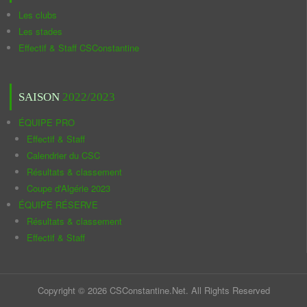
Les clubs
Les stades
Effectif & Staff CSConstantine
SAISON
2022/2023
ÉQUIPE PRO
Effectif & Staff
Calendrier du CSC
Résultats & classement
Coupe d'Algérie 2023
ÉQUIPE RÉSERVE
Résultats & classement
Effectif & Staff
Copyright © 2026 CSConstantine.Net. All Rights Reserved