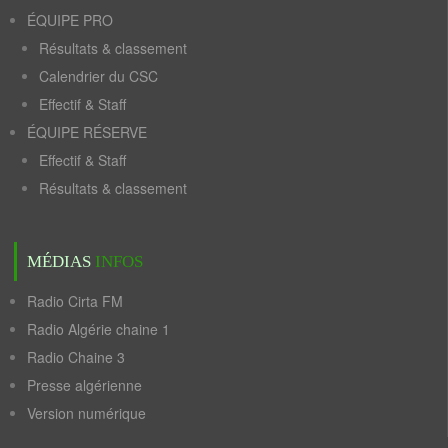
ÉQUIPE PRO
Résultats & classement
Calendrier du CSC
Effectif & Staff
ÉQUIPE RÉSERVE
Effectif & Staff
Résultats & classement
MÉDIAS
INFOS
Radio Cirta FM
Radio Algérie chaine 1
Radio Chaine 3
Presse algérienne
Version numérique