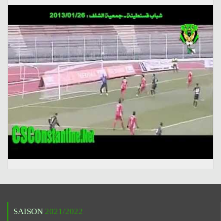
SAISON
2021/2022