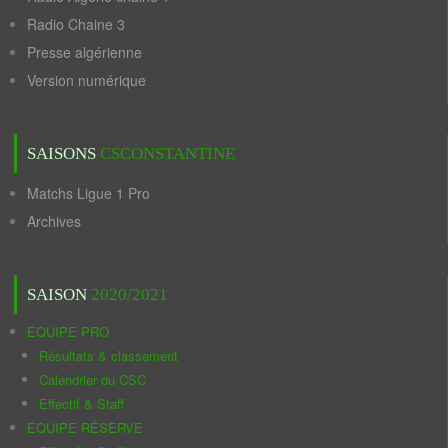
Radio Chaine 3
Presse algérienne
Version numérique
SAISONS
CSCONSTANTINE
Matchs Ligue 1 Pro
Archives
SAISON
2020/2021
ÉQUIPE PRO
Résultats & classement
Calendrier du CSC
Effectif & Staff
ÉQUIPE RÉSERVE