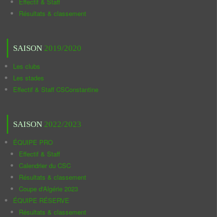
Effectif & Staff
Résultats & classement
SAISON
2019/2020
Les clubs
Les stades
Effectif & Staff CSConstantine
SAISON
2022/2023
ÉQUIPE PRO
Effectif & Staff
Calendrier du CSC
Résultats & classement
Coupe d'Algérie 2023
ÉQUIPE RÉSERVE
Résultats & classement