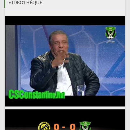
VIDÉOTHÈQUE