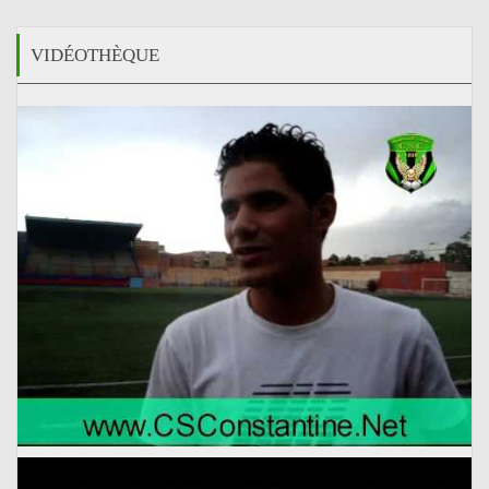
VIDÉOTHÈQUE