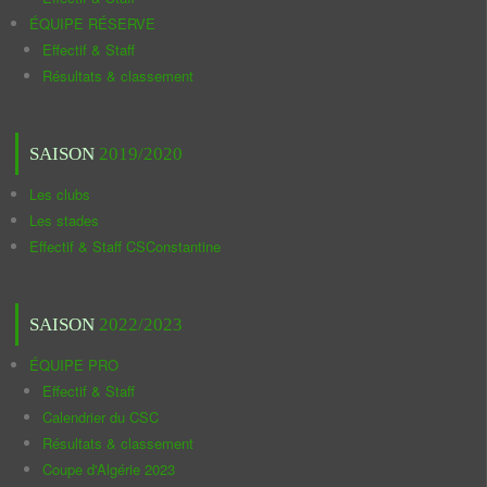
ÉQUIPE RÉSERVE
Effectif & Staff
Résultats & classement
SAISON
2019/2020
Les clubs
Les stades
Effectif & Staff CSConstantine
SAISON
2022/2023
ÉQUIPE PRO
Effectif & Staff
Calendrier du CSC
Résultats & classement
Coupe d'Algérie 2023