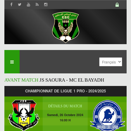
AVANT MATCH
JS SAOURA - MC EL BAYADH
CHAMPIONNAT DE LIGUE 1 PRO - 2024/2025
DÉTAILS DU MATCH
Samedi, 26 Octobre 2024
16:00 H