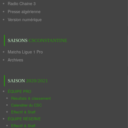
Radio Chaine 3
Presse algérienne
Version numérique
SAISONS
CSCONSTANTINE
Matchs Ligue 1 Pro
Archives
SAISON
2020/2021
ÉQUIPE PRO
Résultats & classement
Calendrier du CSC
Effectif & Staff
ÉQUIPE RÉSERVE
Effectif & Staff