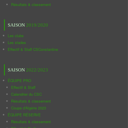
Résultats & classement
SAISON
2019/2020
Les clubs
Les stades
Effectif & Staff CSConstantine
SAISON
2022/2023
ÉQUIPE PRO
Effectif & Staff
Calendrier du CSC
Résultats & classement
Coupe d'Algérie 2023
ÉQUIPE RÉSERVE
Résultats & classement