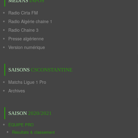
MÉDIAS
INFOS
Radio Cirta FM
Radio Algérie chaine 1
Radio Chaine 3
Presse algérienne
Version numérique
SAISONS
CSCONSTANTINE
Matchs Ligue 1 Pro
Archives
SAISON
2020/2021
ÉQUIPE PRO
Résultats & classement