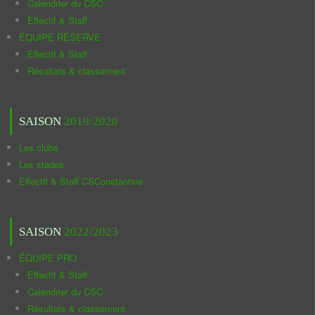
Calendrier du CSC
Effectif & Staff
ÉQUIPE RÉSERVE
Effectif & Staff
Résultats & classement
SAISON
2019/2020
Les clubs
Les stades
Effectif & Staff CSConstantine
SAISON
2022/2023
ÉQUIPE PRO
Effectif & Staff
Calendrier du CSC
Résultats & classement