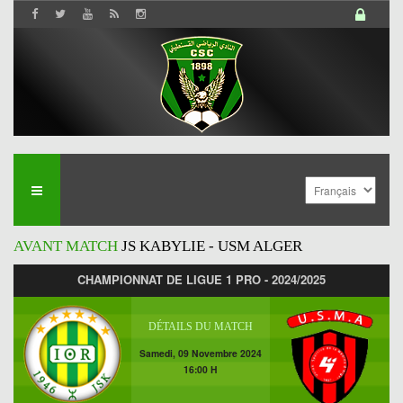
AVANT MATCH
JS KABYLIE - USM ALGER
CHAMPIONNAT DE LIGUE 1 PRO - 2024/2025
DÉTAILS DU MATCH
Samedi, 09 Novembre 2024
16:00 H