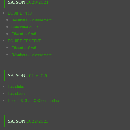
SAISON
2020/2021
ÉQUIPE PRO
Résultats & classement
Calendrier du CSC
Effectif & Staff
ÉQUIPE RÉSERVE
Effectif & Staff
Résultats & classement
SAISON
2019/2020
Les clubs
Les stades
Effectif & Staff CSConstantine
SAISON
2022/2023