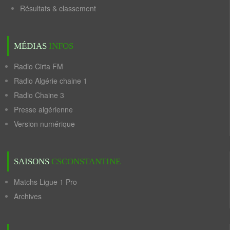
Résultats & classement
MÉDIAS
INFOS
Radio Cirta FM
Radio Algérie chaine 1
Radio Chaine 3
Presse algérienne
Version numérique
SAISONS
CSCONSTANTINE
Matchs Ligue 1 Pro
Archives