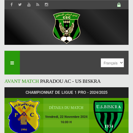
AVANT MATCH
PARADOU AC - US BISKRA
CHAMPIONNAT DE LIGUE 1 PRO - 2024/2025
DÉTAILS DU MATCH
Vendredi, 22 Novembre 2024
16:00 H