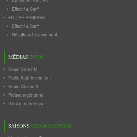
Calendrier du CSC
Effectif & Staff
ÉQUIPE RÉSERVE
Effectif & Staff
Résultats & classement
MÉDIAS
INFOS
Radio Cirta FM
Radio Algérie chaine 1
Radio Chaine 3
Presse algérienne
Version numérique
SAISONS
CSCONSTANTINE