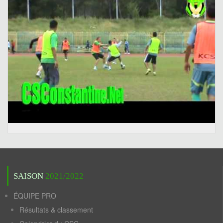
SAISON
2021/2022
ÉQUIPE PRO
Résultats & classement