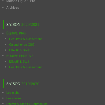
Matchs Ligue 1 Pro
Archives
SAISON
2020/2021
ÉQUIPE PRO
Résultats & classement
Calendrier du CSC
Effectif & Staff
ÉQUIPE RÉSERVE
Effectif & Staff
Résultats & classement
SAISON
2019/2020
Les clubs
Les stades
Effectif & Staff CSConstantine