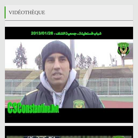
VIDÉOTHÈQUE