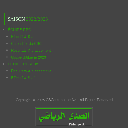
SAISON
2022/2023
ÉQUIPE PRO
Effectif & Staff
Calendrier du CSC
Résultats & classement
Coupe d'Algérie 2023
ÉQUIPE RÉSERVE
Résultats & classement
Effectif & Staff
Copyright © 2026 CSConstantine.Net. All Rights Reserved