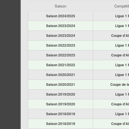
Saison
Compétit
Saison 2024/2025
Ligue 1 
Saison 2023/2024
Ligue 1 
Saison 2023/2024
Coupe d'Al
Saison 2022/2023
Ligue 1 
Saison 2022/2023
Coupe d'Al
Saison 2021/2022
Ligue 1 
Saison 2020/2021
Ligue 1 
Saison 2020/2021
Coupe de la
Saison 2019/2020
Ligue 1 
Saison 2019/2020
Coupe d'Al
Saison 2018/2019
Ligue 1 
Saison 2018/2019
Coupe d'Al