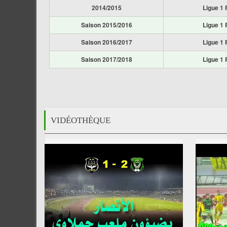
2014/2015
Ligue 1 
Saison 2015/2016
Ligue 1 
Saison 2016/2017
Ligue 1 
Saison 2017/2018
Ligue 1 
VIDÉOTHÈQUE