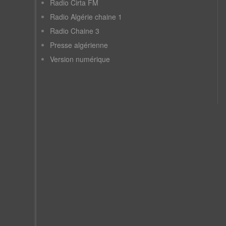
Radio Cirta FM
Radio Algérie chaine 1
Radio Chaine 3
Presse algérienne
Version numérique