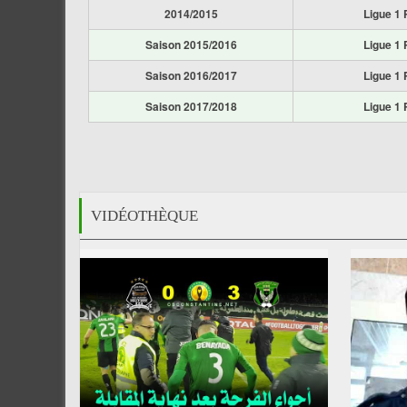
2014/2015
Ligue 1 
Saison 2015/2016
Ligue 1 
Saison 2016/2017
Ligue 1 
Saison 2017/2018
Ligue 1 
VIDÉOTHÈQUE