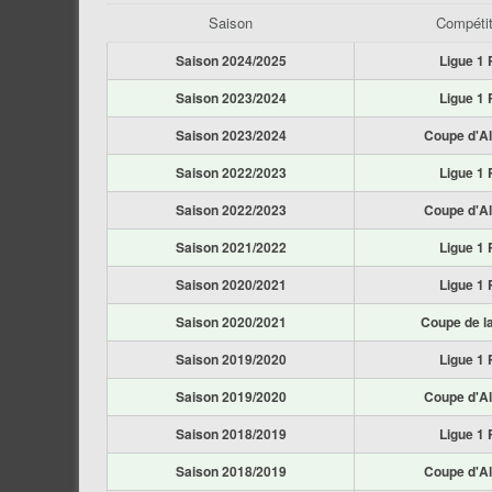
Saison
Compétit
Saison 2024/2025
Ligue 1 
Saison 2023/2024
Ligue 1 
Saison 2023/2024
Coupe d'Al
Saison 2022/2023
Ligue 1 
Saison 2022/2023
Coupe d'Al
Saison 2021/2022
Ligue 1 
Saison 2020/2021
Ligue 1 
Saison 2020/2021
Coupe de la
Saison 2019/2020
Ligue 1 
Saison 2019/2020
Coupe d'Al
Saison 2018/2019
Ligue 1 
Saison 2018/2019
Coupe d'Al