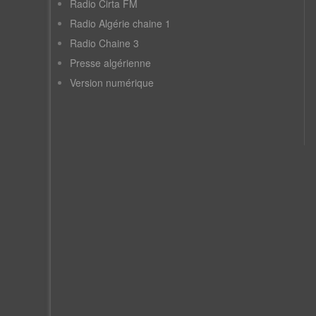
Radio Cirta FM
Radio Algérie chaine 1
Radio Chaine 3
Presse algérienne
Version numérique