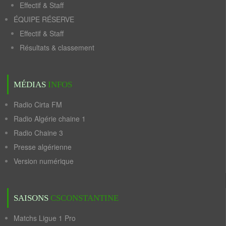
Effectif & Staff
ÉQUIPE RÉSERVE
Effectif & Staff
Résultats & classement
MÉDIAS
INFOS
Radio Cirta FM
Radio Algérie chaine 1
Radio Chaine 3
Presse algérienne
Version numérique
SAISONS
CSCONSTANTINE
Matchs Ligue 1 Pro