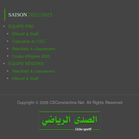
SAISON
2022/2023
ÉQUIPE PRO
Effectif & Staff
Calendrier du CSC
Résultats & classement
Coupe d'Algérie 2023
ÉQUIPE RÉSERVE
Résultats & classement
Effectif & Staff
Copyright © 2026 CSConstantine.Net. All Rights Reserved