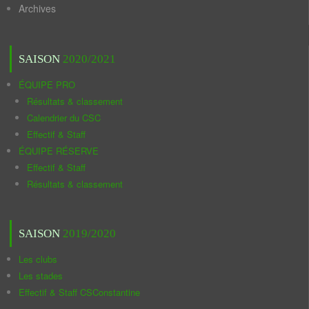
Archives
SAISON
2020/2021
ÉQUIPE PRO
Résultats & classement
Calendrier du CSC
Effectif & Staff
ÉQUIPE RÉSERVE
Effectif & Staff
Résultats & classement
SAISON
2019/2020
Les clubs
Les stades
Effectif & Staff CSConstantine