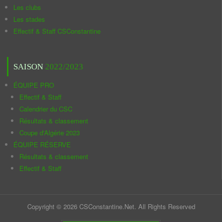
Les clubs
Les stades
Effectif & Staff CSConstantine
SAISON
2022/2023
ÉQUIPE PRO
Effectif & Staff
Calendrier du CSC
Résultats & classement
Coupe d'Algérie 2023
ÉQUIPE RÉSERVE
Résultats & classement
Effectif & Staff
Copyright © 2026 CSConstantine.Net. All Rights Reserved