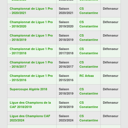
Championnat de Ligue 1 Pro
Saison
CS
Défenseur
- 2020/2021
2020/2021
Constantine
Championnat de Ligue 1 Pro
Saison
CS
Défenseur
- 2019/2020
2019/2020
Constantine
Championnat de Ligue 1 Pro
Saison
CS
Défenseur
- 2018/2019
2018/2019
Constantine
Championnat de Ligue 1 Pro
Saison
CS
Défenseur
- 2017/2018
2017/2018
Constantine
Championnat de Ligue 1 Pro
Saison
CS
Défenseur
- 2016/2017
2016/2017
Constantine
Championnat de Ligue 1 Pro
Saison
RC Arbaa
Défenseur
- 2015/2016
2015/2016
Supercoupe Algérie 2018
Saison
CS
Défenseur
2018/2019
Constantine
Ligue des Champions de la
Saison
CS
Défenseur
CAF 2018/2019
2018/2019
Constantine
Ligue des Champions CAF
Saison
CS
Défenseur
2023/2024
2023/2024
Constantine