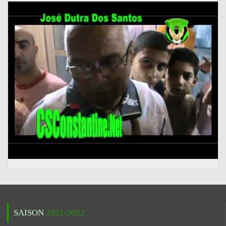
SAISON
2021/2022