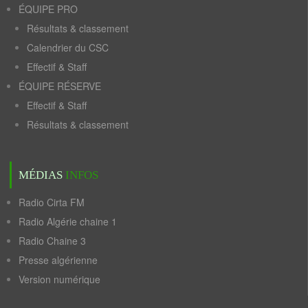
ÉQUIPE PRO
Résultats & classement
Calendrier du CSC
Effectif & Staff
ÉQUIPE RÉSERVE
Effectif & Staff
Résultats & classement
MÉDIAS
INFOS
Radio Cirta FM
Radio Algérie chaine 1
Radio Chaine 3
Presse algérienne
Version numérique