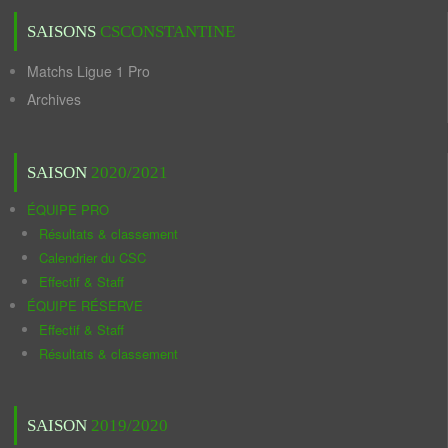
SAISONS
CSCONSTANTINE
Matchs Ligue 1 Pro
Archives
SAISON
2020/2021
ÉQUIPE PRO
Résultats & classement
Calendrier du CSC
Effectif & Staff
ÉQUIPE RÉSERVE
Effectif & Staff
Résultats & classement
SAISON
2019/2020