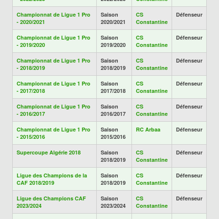
Championnat de Ligue 1 Pro
Saison
CS
Défenseur
- 2020/2021
2020/2021
Constantine
Championnat de Ligue 1 Pro
Saison
CS
Défenseur
- 2019/2020
2019/2020
Constantine
Championnat de Ligue 1 Pro
Saison
CS
Défenseur
- 2018/2019
2018/2019
Constantine
Championnat de Ligue 1 Pro
Saison
CS
Défenseur
- 2017/2018
2017/2018
Constantine
Championnat de Ligue 1 Pro
Saison
CS
Défenseur
- 2016/2017
2016/2017
Constantine
Championnat de Ligue 1 Pro
Saison
RC Arbaa
Défenseur
- 2015/2016
2015/2016
Supercoupe Algérie 2018
Saison
CS
Défenseur
2018/2019
Constantine
Ligue des Champions de la
Saison
CS
Défenseur
CAF 2018/2019
2018/2019
Constantine
Ligue des Champions CAF
Saison
CS
Défenseur
2023/2024
2023/2024
Constantine