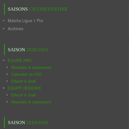
SAISONS
CSCONSTANTINE
Matchs Ligue 1 Pro
Archives
SAISON
2020/2021
ÉQUIPE PRO
Résultats & classement
Calendrier du CSC
Effectif & Staff
ÉQUIPE RÉSERVE
Effectif & Staff
Résultats & classement
SAISON
2019/2020