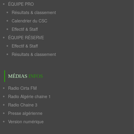
ÉQUIPE PRO
Résultats & classement
Calendrier du CSC
Effectif & Staff
ÉQUIPE RÉSERVE
Effectif & Staff
Résultats & classement
MÉDIAS
INFOS
Radio Cirta FM
Radio Algérie chaine 1
Radio Chaine 3
Presse algérienne
Version numérique