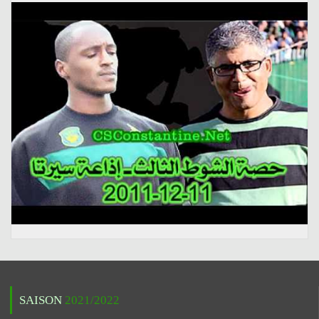
SAISON
2021/2022