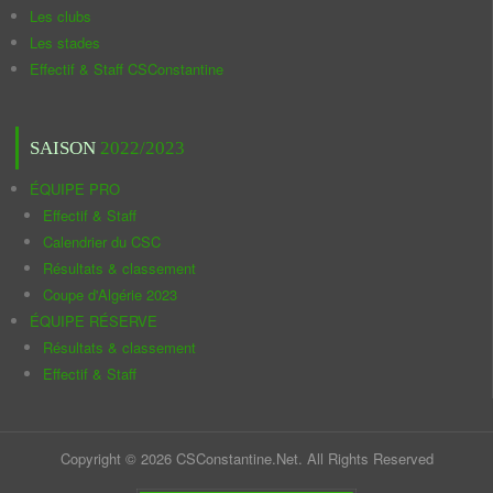
Les clubs
Les stades
Effectif & Staff CSConstantine
SAISON
2022/2023
ÉQUIPE PRO
Effectif & Staff
Calendrier du CSC
Résultats & classement
Coupe d'Algérie 2023
ÉQUIPE RÉSERVE
Résultats & classement
Effectif & Staff
Copyright © 2026 CSConstantine.Net. All Rights Reserved