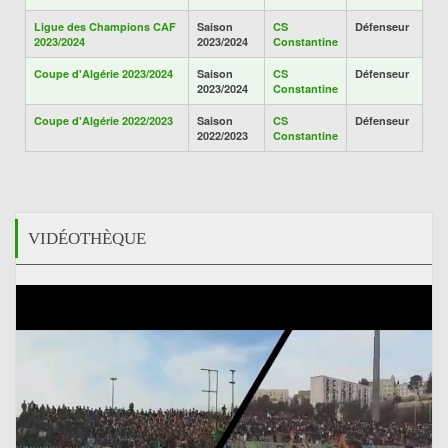
Ligue des Champions CAF
Saison
CS
Défenseur
2023/2024
2023/2024
Constantine
Coupe d'Algérie 2023/2024
Saison
CS
Défenseur
2023/2024
Constantine
Coupe d'Algérie 2022/2023
Saison
CS
Défenseur
2022/2023
Constantine
VIDÉOTHÈQUE