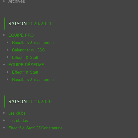
Archives
SAISON
2020/2021
ÉQUIPE PRO
Résultats & classement
Calendrier du CSC
Effectif & Staff
ÉQUIPE RÉSERVE
Effectif & Staff
Résultats & classement
SAISON
2019/2020
Les clubs
Les stades
Effectif & Staff CSConstantine