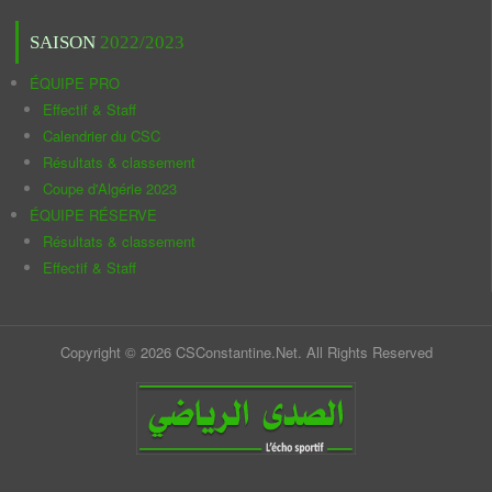
SAISON
2022/2023
ÉQUIPE PRO
Effectif & Staff
Calendrier du CSC
Résultats & classement
Coupe d'Algérie 2023
ÉQUIPE RÉSERVE
Résultats & classement
Effectif & Staff
Copyright © 2026 CSConstantine.Net. All Rights Reserved