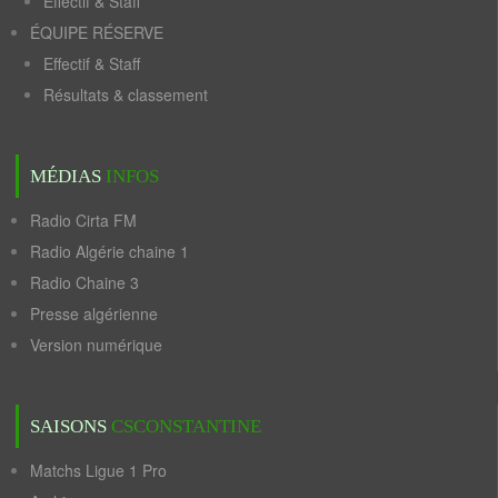
Effectif & Staff
ÉQUIPE RÉSERVE
Effectif & Staff
Résultats & classement
MÉDIAS
INFOS
Radio Cirta FM
Radio Algérie chaine 1
Radio Chaine 3
Presse algérienne
Version numérique
SAISONS
CSCONSTANTINE
Matchs Ligue 1 Pro