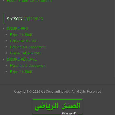
Effectif & Staff CSConstantine
SAISON
2022/2023
ÉQUIPE PRO
Effectif & Staff
Calendrier du CSC
Résultats & classement
Coupe d'Algérie 2023
ÉQUIPE RÉSERVE
Résultats & classement
Effectif & Staff
Copyright © 2026 CSConstantine.Net. All Rights Reserved