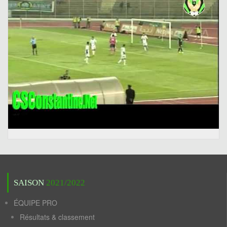
SAISON
2021/2022
ÉQUIPE PRO
Résultats & classement