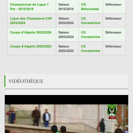
Championnat de Ligue 1
Saison
CR
Défenseur
Pro - 2015/2016
2015/2016
Bélouizdad
Ligue des Champions CAF
Saison
CS
Défenseur
2023/2024
2023/2024
Constantine
Coupe d'Algérie 2023/2024
Saison
CS
Défenseur
2023/2024
Constantine
Coupe d'Algérie 2022/2023
Saison
CS
Défenseur
2022/2023
Constantine
VIDÉOTHÈQUE