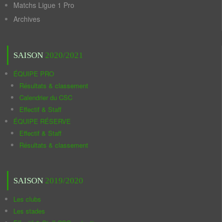
Matchs Ligue 1 Pro
Archives
SAISON
2020/2021
ÉQUIPE PRO
Résultats & classement
Calendrier du CSC
Effectif & Staff
ÉQUIPE RÉSERVE
Effectif & Staff
Résultats & classement
SAISON
2019/2020
Les clubs
Les stades