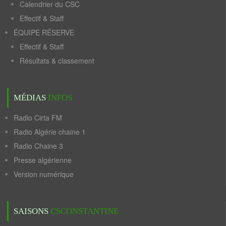
Calendrier du CSC
Effectif & Staff
ÉQUIPE RÉSERVE
Effectif & Staff
Résultats & classement
MÉDIAS
INFOS
Radio Cirta FM
Radio Algérie chaine 1
Radio Chaine 3
Presse algérienne
Version numérique
SAISONS
CSCONSTANTINE