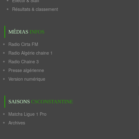
Effectif & Staff
Résultats & classement
MÉDIAS
INFOS
Radio Cirta FM
Radio Algérie chaine 1
Radio Chaine 3
Presse algérienne
Version numérique
SAISONS
CSCONSTANTINE
Matchs Ligue 1 Pro
Archives