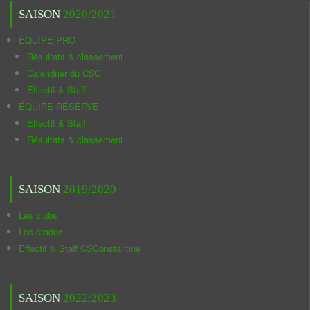
SAISON
2020/2021
ÉQUIPE PRO
Résultats & classement
Calendrier du CSC
Effectif & Staff
ÉQUIPE RÉSERVE
Effectif & Staff
Résultats & classement
SAISON
2019/2020
Les clubs
Les stades
Effectif & Staff CSConstantine
SAISON
2022/2023