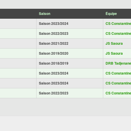
Saison
Équipe
Saison 2023/2024
CS Constantin
Saison 2022/2023
CS Constantin
Saison 2021/2022
JS Saoura
Saison 2019/2020
JS Saoura
Saison 2018/2019
DRB Tadjenane
Saison 2023/2024
CS Constantin
Saison 2023/2024
CS Constantin
Saison 2022/2023
CS Constantin