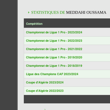
STATISTIQUES DE
MEDDAHI OUSSAMA
Compétition
Championnat de Ligue 1 Pro - 2023/2024
Championnat de Ligue 1 Pro - 2022/2023
Championnat de Ligue 1 Pro - 2021/2022
Championnat de Ligue 1 Pro - 2019/2020
Championnat de Ligue 1 Pro - 2018/2019
Ligue des Champions CAF 2023/2024
Coupe d'Algérie 2023/2024
Coupe d'Algérie 2022/2023