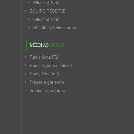
Effectif & Staff
ÉQUIPE RÉSERVE
Effectif & Staff
Résultats & classement
MÉDIAS
INFOS
Radio Cirta FM
Radio Algérie chaine 1
Radio Chaine 3
Presse algérienne
Version numérique