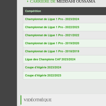
CARRIÈRE DE
MEDDAHI OUSSAMA
Compétition
Championnat de Ligue 1 Pro - 2023/2024
Championnat de Ligue 1 Pro - 2022/2023
Championnat de Ligue 1 Pro - 2021/2022
Championnat de Ligue 1 Pro - 2019/2020
Championnat de Ligue 1 Pro - 2018/2019
Ligue des Champions CAF 2023/2024
Coupe d'Algérie 2023/2024
Coupe d'Algérie 2022/2023
VIDÉOTHÈQUE