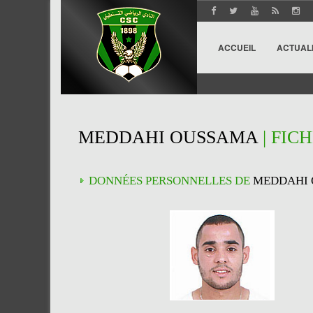
ACCUEIL
ACTUAL
MEDDAHI OUSSAMA
| FIC
DONNÉES PERSONNELLES DE
MEDDAHI