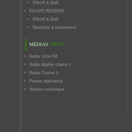
Effectif & Staff
ÉQUIPE RÉSERVE
Effectif & Staff
Résultats & classement
MÉDIAS
INFOS
Radio Cirta FM
Radio Algérie chaine 1
Radio Chaine 3
Presse algérienne
Version numérique