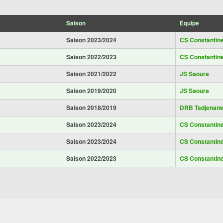
Saison
Équipe
Saison 2023/2024
CS Constantin
Saison 2022/2023
CS Constantin
Saison 2021/2022
JS Saoura
Saison 2019/2020
JS Saoura
Saison 2018/2019
DRB Tadjenane
Saison 2023/2024
CS Constantin
Saison 2023/2024
CS Constantin
Saison 2022/2023
CS Constantin