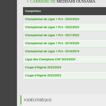
CARRIÈRE DE
MEDDAHI OUSSAMA
Compétition
Championnat de Ligue 1 Pro - 2023/2024
Championnat de Ligue 1 Pro - 2022/2023
Championnat de Ligue 1 Pro - 2021/2022
Championnat de Ligue 1 Pro - 2019/2020
Championnat de Ligue 1 Pro - 2018/2019
Ligue des Champions CAF 2023/2024
Coupe d'Algérie 2023/2024
Coupe d'Algérie 2022/2023
VIDÉOTHÈQUE