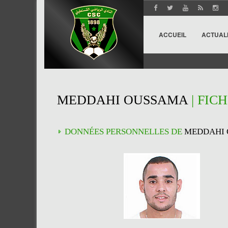
ACCUEIL
ACTUAL
MEDDAHI OUSSAMA
| FIC
DONNÉES PERSONNELLES DE
MEDDAHI