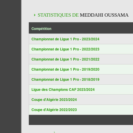
STATISTIQUES DE
MEDDAHI OUSSAMA
Compétition
Championnat de Ligue 1 Pro - 2023/2024
Championnat de Ligue 1 Pro - 2022/2023
Championnat de Ligue 1 Pro - 2021/2022
Championnat de Ligue 1 Pro - 2019/2020
Championnat de Ligue 1 Pro - 2018/2019
Ligue des Champions CAF 2023/2024
Coupe d'Algérie 2023/2024
Coupe d'Algérie 2022/2023