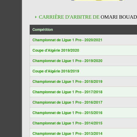
CARRIÈRE D'ARBITRE DE
OMARI BOUA
Compétition
Championnat de Ligue 1 Pro - 2020/2021
Coupe d'Algérie 2019/2020
Championnat de Ligue 1 Pro - 2019/2020
Coupe d'Algérie 2018/2019
Championnat de Ligue 1 Pro - 2018/2019
Championnat de Ligue 1 Pro - 2017/2018
Championnat de Ligue 1 Pro - 2016/2017
Championnat de Ligue 1 Pro - 2015/2016
Championnat de Ligue 1 Pro - 2014/2015
Championnat de Ligue 1 Pro - 2013/2014