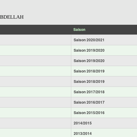
DBDELLAH
Saison
Saison 2020/2021
Saison 2019/2020
Saison 2019/2020
Saison 2018/2019
Saison 2018/2019
Saison 2017/2018
Saison 2016/2017
Saison 2015/2016
2014/2015
2013/2014