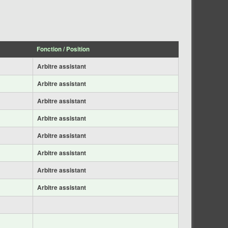
Fonction / Position
Arbitre assistant
Arbitre assistant
Arbitre assistant
Arbitre assistant
Arbitre assistant
Arbitre assistant
Arbitre assistant
Arbitre assistant