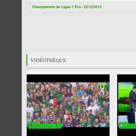
Championnat de Ligue 1 Pro - 2012/2013
VIDÉOTHÈQUE