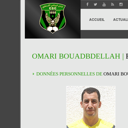
ACCUEIL
ACTUAL
OMARI BOUADBDELLAH |
DONNÉES PERSONNELLES DE
OMARI B