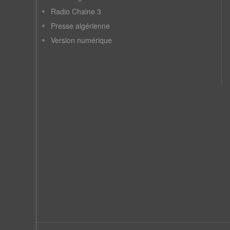
Radio Chaine 3
Presse algérienne
Version numérique