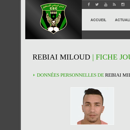
ACCUEIL
ACTUAL
REBIAI MILOUD
| FICHE J
DONNÉES PERSONNELLES DE
REBIAI M