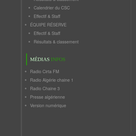
Calendrier du CSC
Effectif & Staff
ÉQUIPE RÉSERVE
Effectif & Staff
Résultats & classement
MÉDIAS
INFOS
Radio Cirta FM
Radio Algérie chaine 1
Radio Chaine 3
Presse algérienne
Version numérique