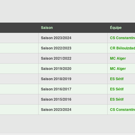
Saison
Équipe
Saison 2023/2024
CS Constantin
Saison 2022/2023
CR Bélouizda
Saison 2021/2022
MC Alger
Saison 2019/2020
MC Alger
Saison 2018/2019
ES Sétif
Saison 2016/2017
ES Sétif
Saison 2015/2016
ES Sétif
Saison 2023/2024
CS Constantin