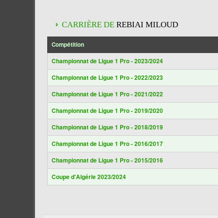
CARRIÈRE DE
REBIAI MILOUD
Compétition
Championnat de Ligue 1 Pro - 2023/2024
Championnat de Ligue 1 Pro - 2022/2023
Championnat de Ligue 1 Pro - 2021/2022
Championnat de Ligue 1 Pro - 2019/2020
Championnat de Ligue 1 Pro - 2018/2019
Championnat de Ligue 1 Pro - 2016/2017
Championnat de Ligue 1 Pro - 2015/2016
Coupe d'Algérie 2023/2024