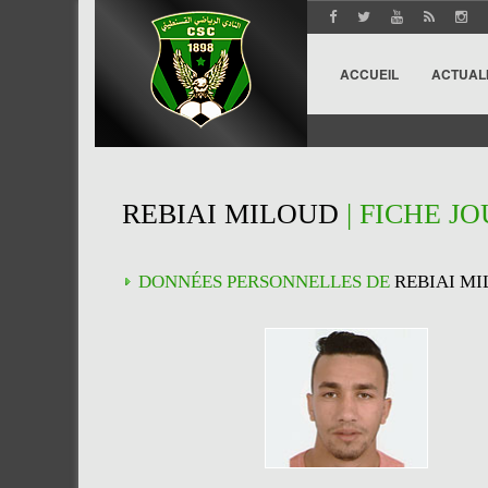
ACCUEIL
ACTUAL
REBIAI MILOUD
| FICHE J
DONNÉES PERSONNELLES DE
REBIAI M