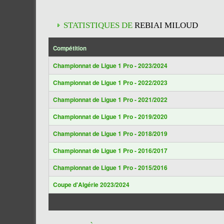
STATISTIQUES DE
REBIAI MILOUD
Compétition
Championnat de Ligue 1 Pro - 2023/2024
Championnat de Ligue 1 Pro - 2022/2023
Championnat de Ligue 1 Pro - 2021/2022
Championnat de Ligue 1 Pro - 2019/2020
Championnat de Ligue 1 Pro - 2018/2019
Championnat de Ligue 1 Pro - 2016/2017
Championnat de Ligue 1 Pro - 2015/2016
Coupe d'Algérie 2023/2024