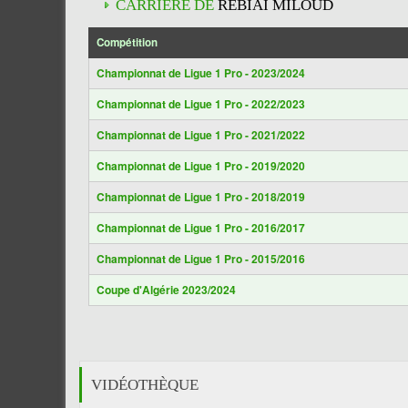
CARRIÈRE DE
REBIAI MILOUD
Compétition
Championnat de Ligue 1 Pro - 2023/2024
Championnat de Ligue 1 Pro - 2022/2023
Championnat de Ligue 1 Pro - 2021/2022
Championnat de Ligue 1 Pro - 2019/2020
Championnat de Ligue 1 Pro - 2018/2019
Championnat de Ligue 1 Pro - 2016/2017
Championnat de Ligue 1 Pro - 2015/2016
Coupe d'Algérie 2023/2024
VIDÉOTHÈQUE