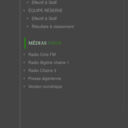
Effectif & Staff
ÉQUIPE RÉSERVE
Effectif & Staff
Résultats & classement
MÉDIAS
INFOS
Radio Cirta FM
Radio Algérie chaine 1
Radio Chaine 3
Presse algérienne
Version numérique