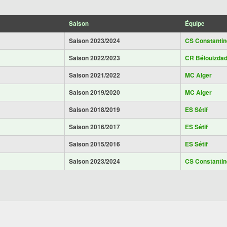
Saison
Équipe
Saison 2023/2024
CS Constantin
Saison 2022/2023
CR Bélouizda
Saison 2021/2022
MC Alger
Saison 2019/2020
MC Alger
Saison 2018/2019
ES Sétif
Saison 2016/2017
ES Sétif
Saison 2015/2016
ES Sétif
Saison 2023/2024
CS Constantin