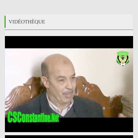
VIDÉOTHÈQUE