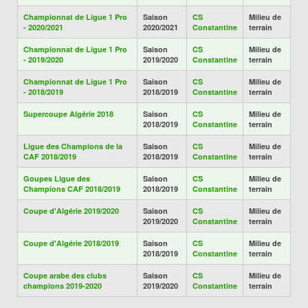
Championnat de Ligue 1 Pro
Saison
CS
Milieu de
- 2020/2021
2020/2021
Constantine
terrain
Championnat de Ligue 1 Pro
Saison
CS
Milieu de
- 2019/2020
2019/2020
Constantine
terrain
Championnat de Ligue 1 Pro
Saison
CS
Milieu de
- 2018/2019
2018/2019
Constantine
terrain
Supercoupe Algérie 2018
Saison
CS
Milieu de
2018/2019
Constantine
terrain
Ligue des Champions de la
Saison
CS
Milieu de
CAF 2018/2019
2018/2019
Constantine
terrain
Goupes Ligue des
Saison
CS
Milieu de
Champions CAF 2018/2019
2018/2019
Constantine
terrain
Coupe d'Algérie 2019/2020
Saison
CS
Milieu de
2019/2020
Constantine
terrain
Coupe d'Algérie 2018/2019
Saison
CS
Milieu de
2018/2019
Constantine
terrain
Coupe arabe des clubs
Saison
CS
Milieu de
champions 2019-2020
2019/2020
Constantine
terrain