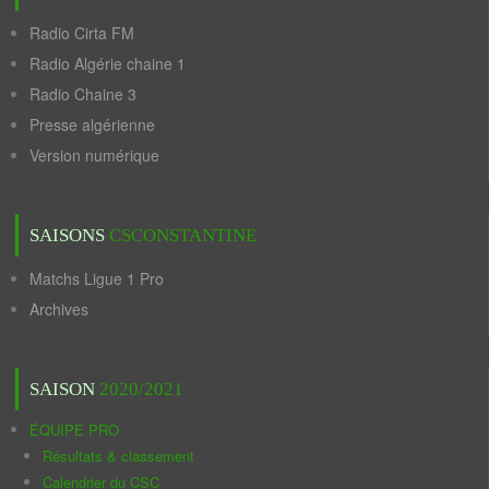
Radio Cirta FM
Radio Algérie chaine 1
Radio Chaine 3
Presse algérienne
Version numérique
SAISONS
CSCONSTANTINE
Matchs Ligue 1 Pro
Archives
SAISON
2020/2021
ÉQUIPE PRO
Résultats & classement
Calendrier du CSC