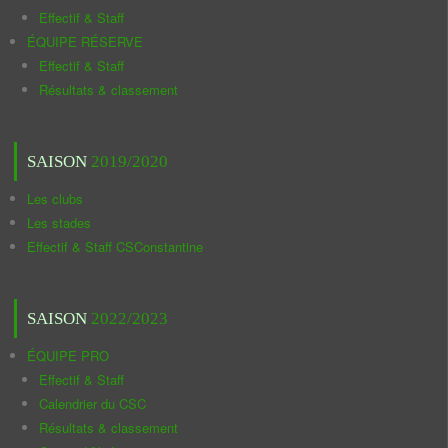
Effectif & Staff
ÉQUIPE RÉSERVE
Effectif & Staff
Résultats & classement
SAISON
2019/2020
Les clubs
Les stades
Effectif & Staff CSConstantine
SAISON
2022/2023
ÉQUIPE PRO
Effectif & Staff
Calendrier du CSC
Résultats & classement