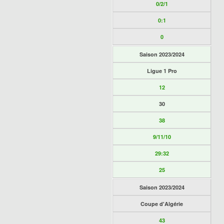
0/2/1
0:1
0
Saison 2023/2024
Ligue 1 Pro
12
30
38
9/11/10
29:32
25
Saison 2023/2024
Coupe d'Algérie
43