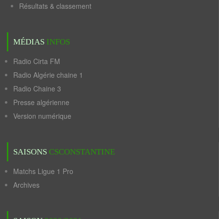
Résultats & classement
MÉDIAS
INFOS
Radio Cirta FM
Radio Algérie chaine 1
Radio Chaine 3
Presse algérienne
Version numérique
SAISONS
CSCONSTANTINE
Matchs Ligue 1 Pro
Archives