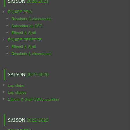
SAISON
2020/2021
ÉQUIPE PRO
Résultats & classement
Calendrier du CSC
Effectif & Staff
ÉQUIPE RÉSERVE
Effectif & Staff
Résultats & classement
SAISON
2019/2020
Les clubs
Les stades
Effectif & Staff CSConstantine
SAISON
2022/2023