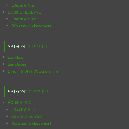
Effectif & Staff
ÉQUIPE RÉSERVE
Effectif & Staff
Résultats & classement
SAISON
2019/2020
Les clubs
Les stades
Effectif & Staff CSConstantine
SAISON
2022/2023
ÉQUIPE PRO
Effectif & Staff
Calendrier du CSC
Résultats & classement