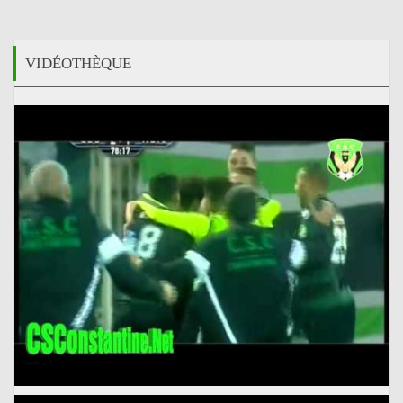
VIDÉOTHÈQUE