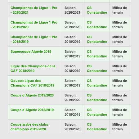
Championnat de Ligue 1 Pro
Saison
CS
Milieu de
- 2020/2021
2020/2021
Constantine
terrain
Championnat de Ligue 1 Pro
Saison
CS
Milieu de
- 2019/2020
2019/2020
Constantine
terrain
Championnat de Ligue 1 Pro
Saison
CS
Milieu de
- 2018/2019
2018/2019
Constantine
terrain
Supercoupe Algérie 2018
Saison
CS
Milieu de
2018/2019
Constantine
terrain
Ligue des Champions de la
Saison
CS
Milieu de
CAF 2018/2019
2018/2019
Constantine
terrain
Goupes Ligue des
Saison
CS
Milieu de
Champions CAF 2018/2019
2018/2019
Constantine
terrain
Coupe d'Algérie 2019/2020
Saison
CS
Milieu de
2019/2020
Constantine
terrain
Coupe d'Algérie 2018/2019
Saison
CS
Milieu de
2018/2019
Constantine
terrain
Coupe arabe des clubs
Saison
CS
Milieu de
champions 2019-2020
2019/2020
Constantine
terrain