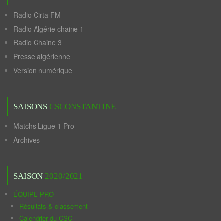
Radio Cirta FM
Radio Algérie chaine 1
Radio Chaine 3
Presse algérienne
Version numérique
SAISONS
CSCONSTANTINE
Matchs Ligue 1 Pro
Archives
SAISON
2020/2021
ÉQUIPE PRO
Résultats & classement
Calendrier du CSC