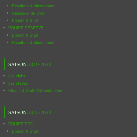
Résultats & classement
Calendrier du CSC
Effectif & Staff
ÉQUIPE RÉSERVE
Effectif & Staff
Résultats & classement
SAISON
2019/2020
Les clubs
Les stades
Effectif & Staff CSConstantine
SAISON
2022/2023
ÉQUIPE PRO
Effectif & Staff