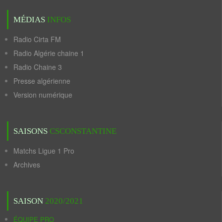
MÉDIAS
INFOS
Radio Cirta FM
Radio Algérie chaine 1
Radio Chaine 3
Presse algérienne
Version numérique
SAISONS
CSCONSTANTINE
Matchs Ligue 1 Pro
Archives
SAISON
2020/2021
ÉQUIPE PRO