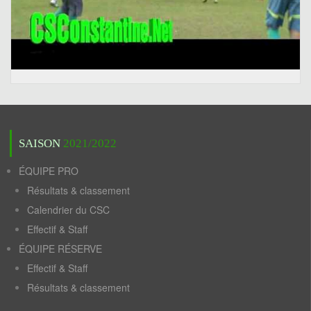
SAISON
2021/2022
ÉQUIPE PRO
Résultats & classement
Calendrier du CSC
Effectif & Staff
ÉQUIPE RÉSERVE
Effectif & Staff
Résultats & classement