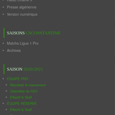
Presse algérienne
Version numérique
SAISONS
CSCONSTANTINE
Matchs Ligue 1 Pro
Archives
SAISON
2020/2021
ÉQUIPE PRO
Résultats & classement
Calendrier du CSC
Effectif & Staff
ÉQUIPE RÉSERVE
Effectif & Staff