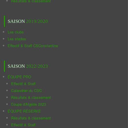
Résultats & classement
SAISON
2019/2020
Les clubs
Les stades
Effectif & Staff CSConstantine
SAISON
2022/2023
ÉQUIPE PRO
Effectif & Staff
Calendrier du CSC
Résultats & classement
Coupe d'Algérie 2023
ÉQUIPE RÉSERVE
Résultats & classement
Effectif & Staff