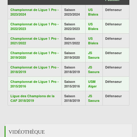
Championnat de Ligue 1 Pro -
Saison
US
Défenseur
2023/2024
2023/2024
Biskra
Championnat de Ligue 1 Pro -
Saison
US
Défenseur
2022/2023
2022/2023
Biskra
Championnat de Ligue 1 Pro -
Saison
US
Défenseur
2021/2022
2021/2022
Biskra
Championnat de Ligue 1 Pro -
Saison
JS
Défenseur
2019/2020
2019/2020
Saoura
Championnat de Ligue 1 Pro -
Saison
JS
Défenseur
2018/2019
2018/2019
Saoura
Championnat de Ligue 1 Pro -
Saison
USM
Défenseur
2015/2016
2015/2016
Alger
Ligue des Champions de la
Saison
JS
Défenseur
CAF 2018/2019
2018/2019
Saoura
VIDÉOTHÈQUE