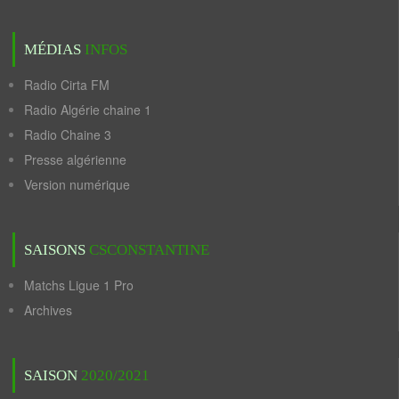
MÉDIAS
INFOS
Radio Cirta FM
Radio Algérie chaine 1
Radio Chaine 3
Presse algérienne
Version numérique
SAISONS
CSCONSTANTINE
Matchs Ligue 1 Pro
Archives
SAISON
2020/2021