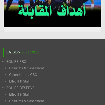
SAISON
2021/2022
ÉQUIPE PRO
Résultats & classement
Calendrier du CSC
Effectif & Staff
ÉQUIPE RÉSERVE
Effectif & Staff
Résultats & classement