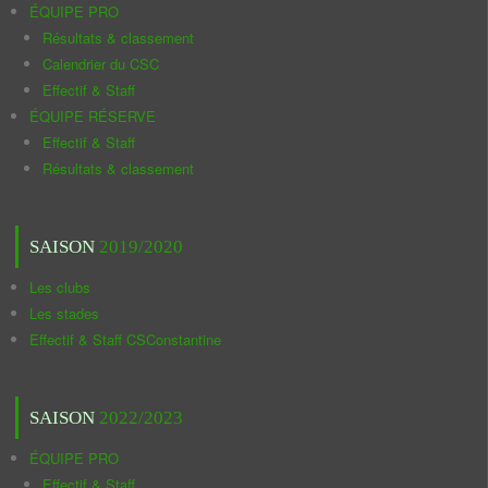
ÉQUIPE PRO
Résultats & classement
Calendrier du CSC
Effectif & Staff
ÉQUIPE RÉSERVE
Effectif & Staff
Résultats & classement
SAISON
2019/2020
Les clubs
Les stades
Effectif & Staff CSConstantine
SAISON
2022/2023
ÉQUIPE PRO
Effectif & Staff