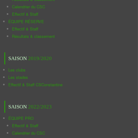
Calendrier du CSC
Effectif & Staff
ÉQUIPE RÉSERVE
Effectif & Staff
Résultats & classement
SAISON
2019/2020
Les clubs
Les stades
Effectif & Staff CSConstantine
SAISON
2022/2023
ÉQUIPE PRO
Effectif & Staff
Calendrier du CSC