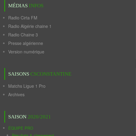
MÉDIAS
INFOS
Radio Cirta FM
Radio Algérie chaine 1
Radio Chaine 3
Presse algérienne
Version numérique
SAISONS
CSCONSTANTINE
Matchs Ligue 1 Pro
Archives
SAISON
2020/2021
ÉQUIPE PRO
Résultats & classement