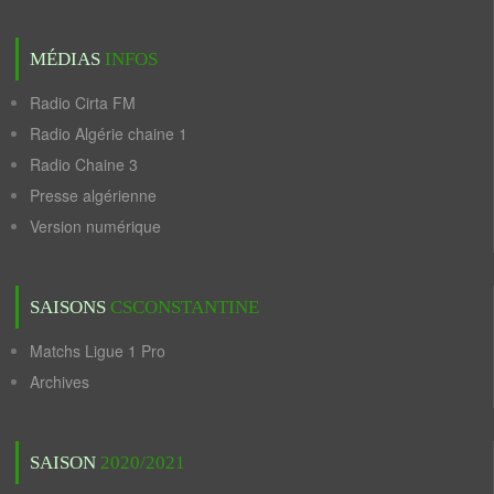
MÉDIAS
INFOS
Radio Cirta FM
Radio Algérie chaine 1
Radio Chaine 3
Presse algérienne
Version numérique
SAISONS
CSCONSTANTINE
Matchs Ligue 1 Pro
Archives
SAISON
2020/2021