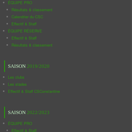
ÉQUIPE PRO
Résultats & classement
Calendrier du CSC
Effectif & Staff
ÉQUIPE RÉSERVE
Effectif & Staff
Résultats & classement
SAISON
2019/2020
Les clubs
Les stades
Effectif & Staff CSConstantine
SAISON
2022/2023
ÉQUIPE PRO
Effectif & Staff