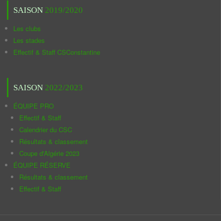
SAISON
2019/2020
Les clubs
Les stades
Effectif & Staff CSConstantine
SAISON
2022/2023
ÉQUIPE PRO
Effectif & Staff
Calendrier du CSC
Résultats & classement
Coupe d'Algérie 2023
ÉQUIPE RÉSERVE
Résultats & classement
Effectif & Staff