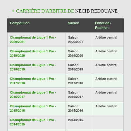
CARRIÈRE D'ARBITRE DE
NECIB REDOUANE
Compétition
Saison
Fonction /
Position
Championnat de Ligue 1 Pro -
Saison
Arbitre central
2020/2021
2020/2021
Championnat de Ligue 1 Pro -
Saison
Arbitre central
2019/2020
2019/2020
Championnat de Ligue 1 Pro -
Saison
Arbitre central
2018/2019
2018/2019
Championnat de Ligue 1 Pro -
Saison
Arbitre central
2017/2018
2017/2018
Championnat de Ligue 1 Pro -
Saison
Arbitre central
2016/2017
2016/2017
Championnat de Ligue 1 Pro -
Saison
Arbitre central
2015/2016
2015/2016
Championnat de Ligue 1 Pro -
2014/2015
2014/2015