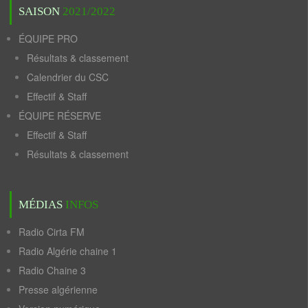
SAISON
2021/2022
ÉQUIPE PRO
Résultats & classement
Calendrier du CSC
Effectif & Staff
ÉQUIPE RÉSERVE
Effectif & Staff
Résultats & classement
MÉDIAS
INFOS
Radio Cirta FM
Radio Algérie chaine 1
Radio Chaine 3
Presse algérienne