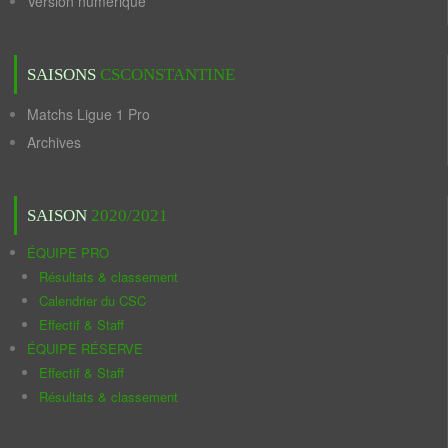
Version numérique
SAISONS
CSCONSTANTINE
Matchs Ligue 1 Pro
Archives
SAISON
2020/2021
ÉQUIPE PRO
Résultats & classement
Calendrier du CSC
Effectif & Staff
ÉQUIPE RÉSERVE
Effectif & Staff
Résultats & classement