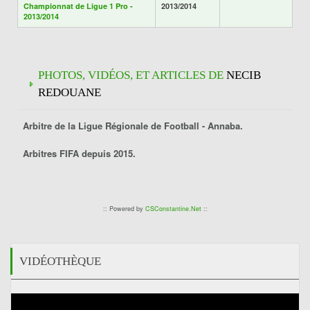
Championnat de Ligue 1 Pro -
2013/2014
2013/2014
PHOTOS, VIDÉOS, ET ARTICLES DE
NECIB
REDOUANE
Arbitre de la Ligue Régionale de Football -
Annaba
.
Arbitres FIFA depuis 2015.
:: Powered by
CSConstantine.Net
::
VIDÉOTHÈQUE