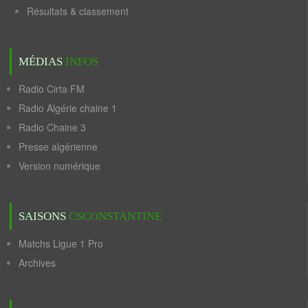
Résultats & classement
MÉDIAS
INFOS
Radio Cirta FM
Radio Algérie chaine 1
Radio Chaine 3
Presse algérienne
Version numérique
SAISONS
CSCONSTANTINE
Matchs Ligue 1 Pro
Archives