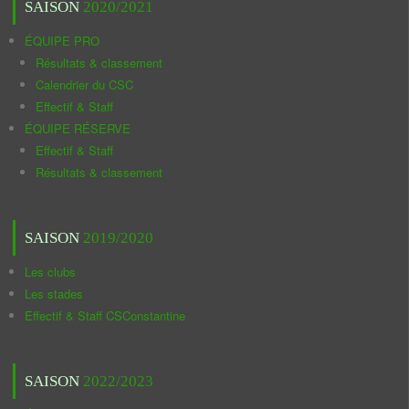
SAISON
2020/2021
ÉQUIPE PRO
Résultats & classement
Calendrier du CSC
Effectif & Staff
ÉQUIPE RÉSERVE
Effectif & Staff
Résultats & classement
SAISON
2019/2020
Les clubs
Les stades
Effectif & Staff CSConstantine
SAISON
2022/2023