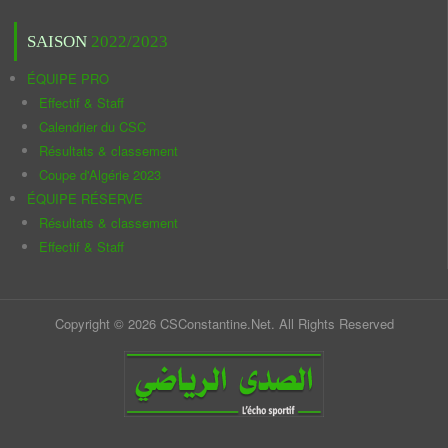
SAISON
2022/2023
ÉQUIPE PRO
Effectif & Staff
Calendrier du CSC
Résultats & classement
Coupe d'Algérie 2023
ÉQUIPE RÉSERVE
Résultats & classement
Effectif & Staff
Copyright © 2026 CSConstantine.Net. All Rights Reserved