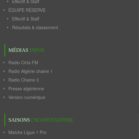
Effectif & Staff
ÉQUIPE RÉSERVE
Effectif & Staff
Résultats & classement
MÉDIAS
INFOS
Radio Cirta FM
Radio Algérie chaine 1
Radio Chaine 3
Presse algérienne
Version numérique
SAISONS
CSCONSTANTINE
Matchs Ligue 1 Pro