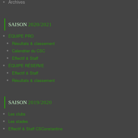
Archives
SAISON
2020/2021
ÉQUIPE PRO
Résultats & classement
Calendrier du CSC
Effectif & Staff
ÉQUIPE RÉSERVE
Effectif & Staff
Résultats & classement
SAISON
2019/2020
Les clubs
Les stades
Effectif & Staff CSConstantine