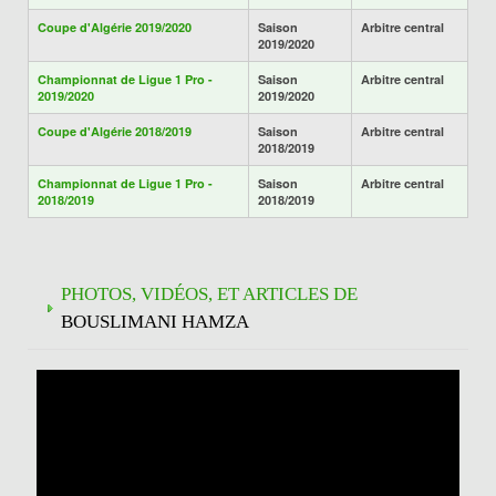
Coupe d'Algérie 2019/2020
Saison
Arbitre central
2019/2020
Championnat de Ligue 1 Pro -
Saison
Arbitre central
2019/2020
2019/2020
Coupe d'Algérie 2018/2019
Saison
Arbitre central
2018/2019
Championnat de Ligue 1 Pro -
Saison
Arbitre central
2018/2019
2018/2019
PHOTOS, VIDÉOS, ET ARTICLES DE
BOUSLIMANI HAMZA