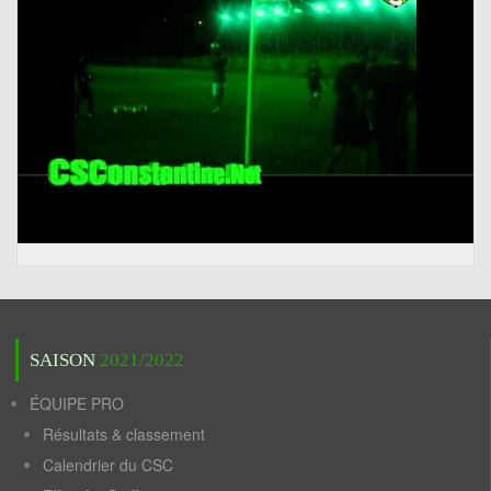
SAISON
2021/2022
ÉQUIPE PRO
Résultats & classement
Calendrier du CSC