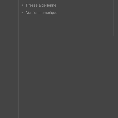
Presse algérienne
Version numérique