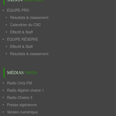
ÉQUIPE PRO
Résultats & classement
Calendrier du CSC
Effectif & Staff
ÉQUIPE RÉSERVE
Effectif & Staff
Résultats & classement
MÉDIAS
INFOS
Radio Cirta FM
Radio Algérie chaine 1
Radio Chaine 3
Presse algérienne
Version numérique