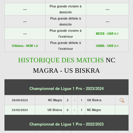
Plus grande victoire à
----
----
domicile
Plus grande défaite à
----
----
domicile
Plus grande victoire à
----
MCEB - USB 0:1
l'extérieur
Plus grande défaite à
OAkbou - NCM 1:0
USMA - USB 2:1
l'extérieur
HISTORIQUE DES MATCHS
NC
MAGRA - US BISKRA
Championnat de Ligue 1 Pro - 2023/2024
29/09/2023
NC Magra
2
-
1
US Biskra
23/02/2024
US Biskra
0
-
1
NC Magra
Championnat de Ligue 1 Pro - 2022/2023