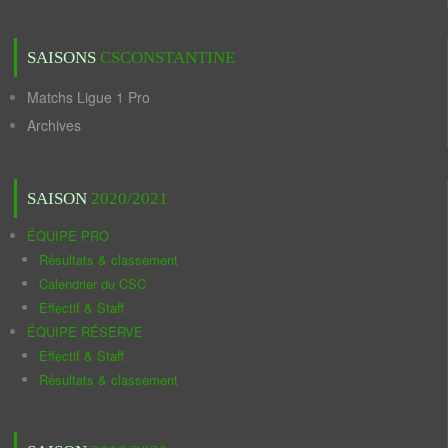
SAISONS
CSCONSTANTINE
Matchs Ligue 1 Pro
Archives
SAISON
2020/2021
ÉQUIPE PRO
Résultats & classement
Calendrier du CSC
Effectif & Staff
ÉQUIPE RÉSERVE
Effectif & Staff
Résultats & classement