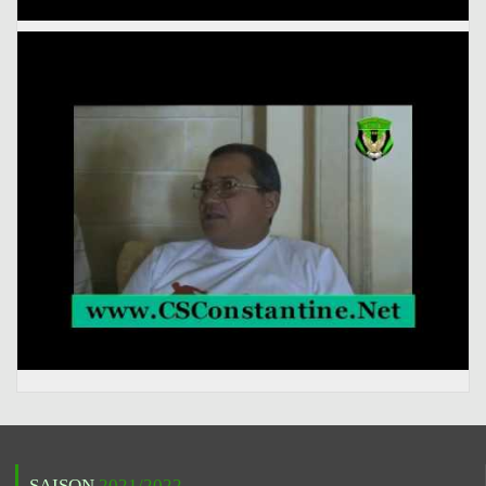
SAISON
2021/2022