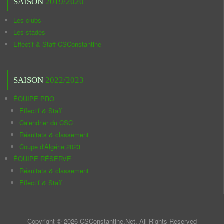
SAISON
2019/2020
Les clubs
Les stades
Effectif & Staff CSConstantine
SAISON
2022/2023
ÉQUIPE PRO
Effectif & Staff
Calendrier du CSC
Résultats & classement
Coupe d'Algérie 2023
ÉQUIPE RÉSERVE
Résultats & classement
Effectif & Staff
Copyright © 2026 CSConstantine.Net. All Rights Reserved