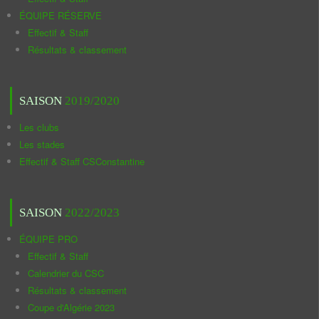
ÉQUIPE RÉSERVE
Effectif & Staff
Résultats & classement
SAISON
2019/2020
Les clubs
Les stades
Effectif & Staff CSConstantine
SAISON
2022/2023
ÉQUIPE PRO
Effectif & Staff
Calendrier du CSC
Résultats & classement
Coupe d'Algérie 2023