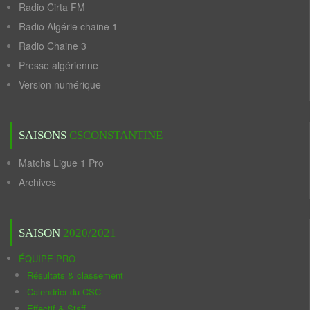
Radio Cirta FM
Radio Algérie chaine 1
Radio Chaine 3
Presse algérienne
Version numérique
SAISONS
CSCONSTANTINE
Matchs Ligue 1 Pro
Archives
SAISON
2020/2021
ÉQUIPE PRO
Résultats & classement
Calendrier du CSC
Effectif & Staff