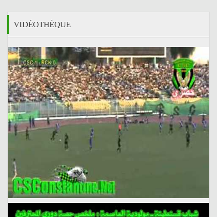
VIDÉOTHÈQUE