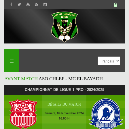
AVANT MATCH
ASO CHLEF - MC EL BAYADH
CHAMPIONNAT DE LIGUE 1 PRO - 2024/2025
DÉTAILS DU MATCH
Samedi, 09 Novembre 2024
16:00 H